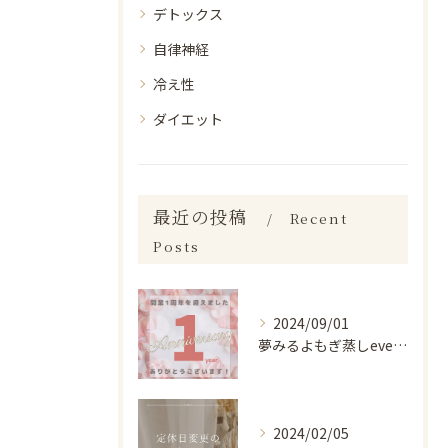
デトックス
自律神経
冷え性
ダイエット
最近の投稿
Recent
Posts
2024/09/01
夢みるよもぎ蒸しevergreenは9/1で1周年を迎える事...
2024/02/05