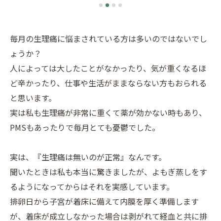
毎月の生理痛に悩まされている方は多いのではないでし
ょうか？
人によっては大したことがなかったり、気が重くなるほ
ど辛かったり、仕事や生活がままならない方もおられる
と思います。
実は私も生理痛が非常に重くて薬が効かない時もあり、
PMSもあったりで毎月とても憂鬱でした。
実は、『生理痛は無いのが正常』なんです。
聞いたときは私も本当に驚きましたが、よもぎ蒸しをす
るようになってからはそれを実感しています。
排卵日から子宮が着床に備えて内膜を厚く準備します
が、着床が成立しなかった場合は剥がれて経血と共に排