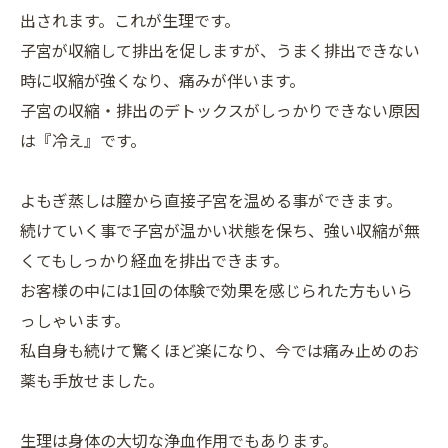
出されます。これが生理です。
子宮が収縮して排出を促しますが、うまく排出できない
時に収縮が強くなり、痛みが伴います。
子宮の収縮・排出のデトックスがしっかりできない原因
は『冷え』です。
よもぎ蒸しは膣から直接子宮を温める事ができます。
続けていく事で子宮が温かい状態を保ち、強い収縮が無
くてもしっかり経血を排出できます。
お客様の中には1回の体験で効果を感じられた方もいら
っしゃいます。
私自身も続けて驚くほど楽になり、今では痛み止めのお
薬も手放せました。
生理は身体の大切な浄血作用でもあります。