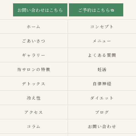
お問い合わせはこちら
ご予約はこちら
ホーム
コンセプト
ごあいさつ
メニュー
ギャラリー
よくある質問
当サロンの特徴
妊活
デトックス
自律神経
冷え性
ダイエット
アクセス
ブログ
コラム
お問い合わせ