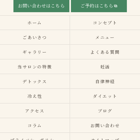
お問い合わせはこちら
ご予約はこちら
ホーム
コンセプト
ごあいさつ
メニュー
ギャラリー
よくある質問
当サロンの特徴
妊活
デトックス
自律神経
冷え性
ダイエット
アクセス
ブログ
コラム
お問い合わせ