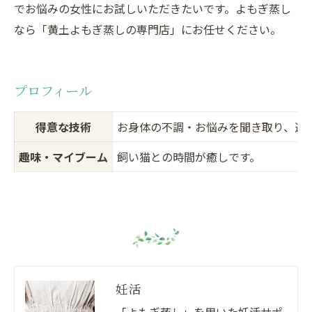
でお悩みの女性にお試しいただきたいです。よもぎ蒸し
なら「黄土よもぎ蒸しの専門店」にお任せください。
プロフィール
得意な技術
お身体の不調・お悩みを聞き取り、適
趣味・マイブーム
飼い猫との時間が癒しです。
妊活