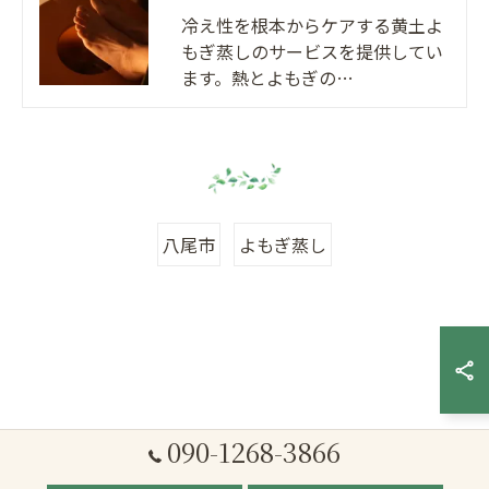
冷え性を根本からケアする黄土よ
もぎ蒸しのサービスを提供してい
ます。熱とよもぎの…
八尾市
よもぎ蒸し
090-1268-3866