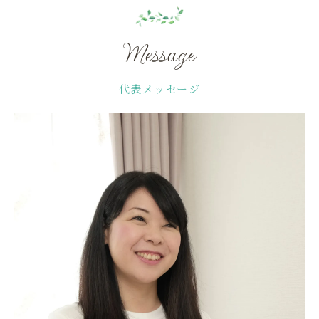
Message
代表メッセージ