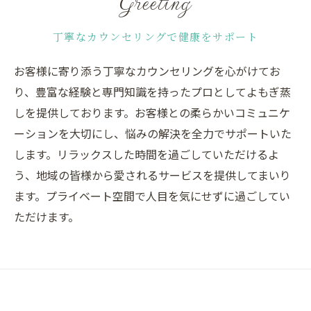
Greeting
丁寧なカウンセリングで健康をサポート
お客様に寄り添う丁寧なカウンセリングを心がけてお
り、豊富な経験と専門知識を持ったプロとしてよもぎ蒸
しを提供しております。お客様との柔らかいコミュニケ
ーションを大切にし、悩みの解決を全力でサポートいた
します。リラックスした時間を過ごしていただけるよ
う、地域の皆様から愛されるサービスを提供してまいり
ます。プライベート空間で人目を気にせずに過ごしてい
ただけます。