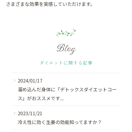
さまざまな効果を実感していただけます。
Blog
ダイエットに関する記事
2024/01/17
溜め込んだ身体に『デトックスダイエットコー
ス』がおススメです...
2023/11/21
冷え性に効く生姜の効能知ってますか？