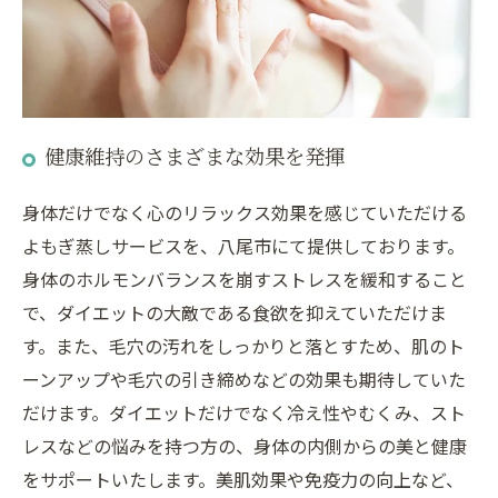
健康維持のさまざまな効果を発揮
身体だけでなく心のリラックス効果を感じていただける
よもぎ蒸しサービスを、八尾市にて提供しております。
身体のホルモンバランスを崩すストレスを緩和すること
で、ダイエットの大敵である食欲を抑えていただけま
す。また、毛穴の汚れをしっかりと落とすため、肌のト
ーンアップや毛穴の引き締めなどの効果も期待していた
だけます。ダイエットだけでなく冷え性やむくみ、スト
レスなどの悩みを持つ方の、身体の内側からの美と健康
をサポートいたします。美肌効果や免疫力の向上など、