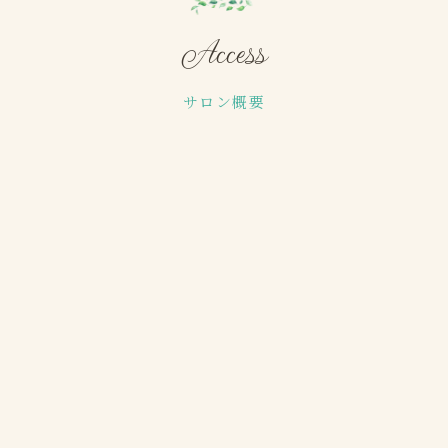
Access
サロン概要