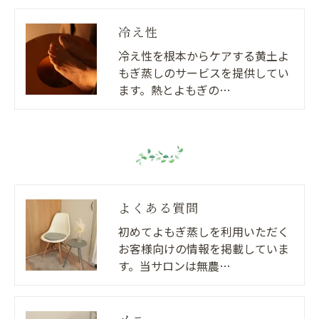
冷え性
冷え性を根本からケアする黄土よ
もぎ蒸しのサービスを提供してい
ます。熱とよもぎの…
よくある質問
初めてよもぎ蒸しを利用いただく
お客様向けの情報を掲載していま
す。当サロンは無農…