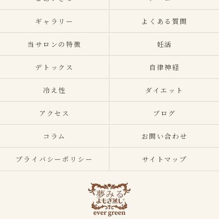
ギャラリー
よくある質問
当サロンの特徴
妊活
デトックス
自律神経
冷え性
ダイエット
アクセス
ブログ
コラム
お問い合わせ
プライバシーポリシー
サイトマップ