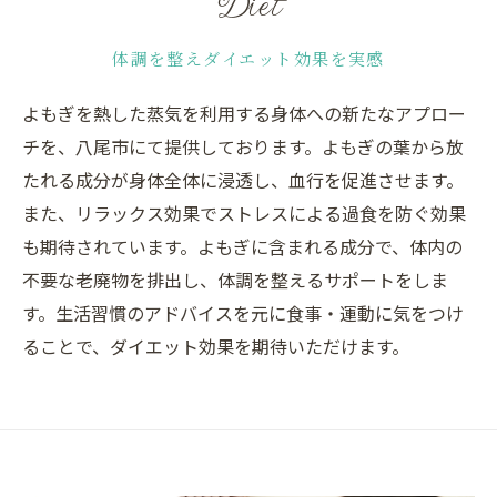
Diet
体調を整えダイエット効果を実感
よもぎを熱した蒸気を利用する身体への新たなアプロー
チを、八尾市にて提供しております。よもぎの葉から放
たれる成分が身体全体に浸透し、血行を促進させます。
また、リラックス効果でストレスによる過食を防ぐ効果
も期待されています。よもぎに含まれる成分で、体内の
不要な老廃物を排出し、体調を整えるサポートをしま
す。生活習慣のアドバイスを元に食事・運動に気をつけ
ることで、ダイエット効果を期待いただけます。