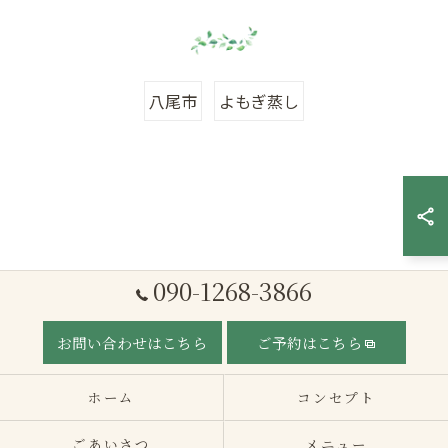
八尾市
よもぎ蒸し
090-1268-3866
お問い合わせはこちら
ご予約はこちら
ホーム
コンセプト
ごあいさつ
メニュー