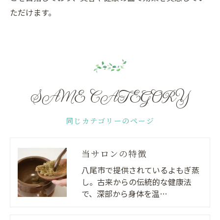
ただけます。
SAME CATEGORY
同じカテゴリーのページ
当サロンの特徴
八尾市で提供されているよもぎ蒸
し。古来からの伝統的な健康法
で、深部から身体を温…