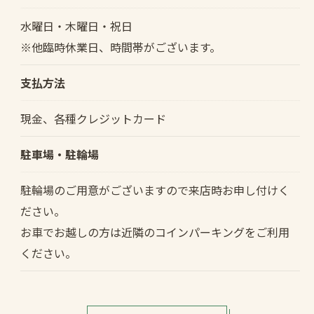
水曜日・木曜日・祝日
※他臨時休業日、時間帯がございます。
支払方法
現金、各種クレジットカード
駐車場・駐輪場
駐輪場のご用意がございますので来店時お申し付けく
ださい。
お車でお越しの方は近隣のコインパーキングをご利用
ください。