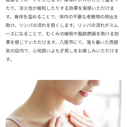
たり、冷え性が緩和したりする効果を実感いただけま
す。身体を温めることで、体内の不要な老廃物の排出を
助け、リンパの流れを良くします。リンパの流れがスム
ーズになることで、むくみの緩和や脂肪燃焼を助ける効
果を感じていただけます。八尾市にて、落ち着いた雰囲
気の店内で、心地良いよもぎ蒸しをお楽しみいただけま
す。