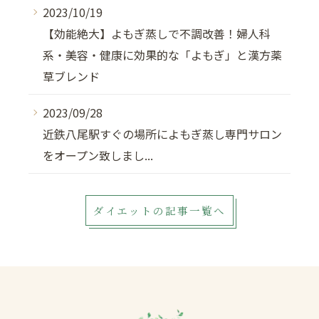
2023/10/19
【効能絶大】よもぎ蒸しで不調改善！婦人科
系・美容・健康に効果的な「よもぎ」と漢方薬
草ブレンド
2023/09/28
近鉄八尾駅すぐの場所によもぎ蒸し専門サロン
をオープン致しまし...
ダイエットの記事一覧へ