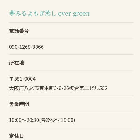
夢みるよもぎ蒸し ever green
電話番号
090-1268-3866
所在地
〒581-0004
大阪府八尾市東本町3-8-26板倉第二ビル502
営業時間
10:00〜20:30(最終受付19:00)
定休日