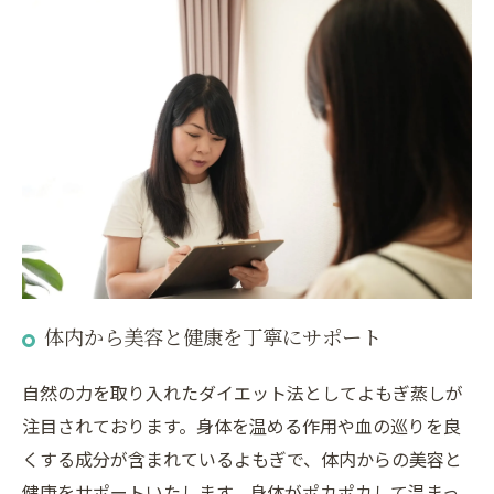
体内から美容と健康を丁寧にサポート
自然の力を取り入れたダイエット法としてよもぎ蒸しが
注目されております。身体を温める作用や血の巡りを良
くする成分が含まれているよもぎで、体内からの美容と
健康をサポートいたします。身体がポカポカして温まっ