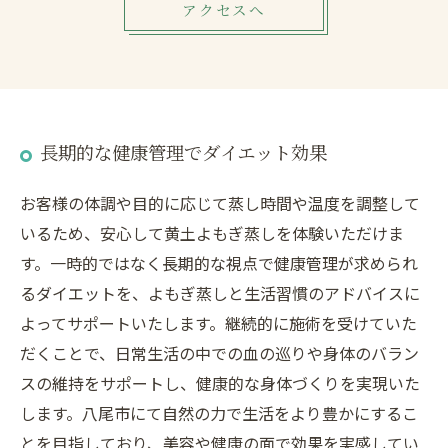
アクセスへ
長期的な健康管理でダイエット効果
お客様の体調や目的に応じて蒸し時間や温度を調整して
いるため、安心して黄土よもぎ蒸しを体験いただけま
す。一時的ではなく長期的な視点で健康管理が求められ
るダイエットを、よもぎ蒸しと生活習慣のアドバイスに
よってサポートいたします。継続的に施術を受けていた
だくことで、日常生活の中での血の巡りや身体のバラン
スの維持をサポートし、健康的な身体づくりを実現いた
します。八尾市にて自然の力で生活をより豊かにするこ
とを目指しており、美容や健康の面で効果を実感してい