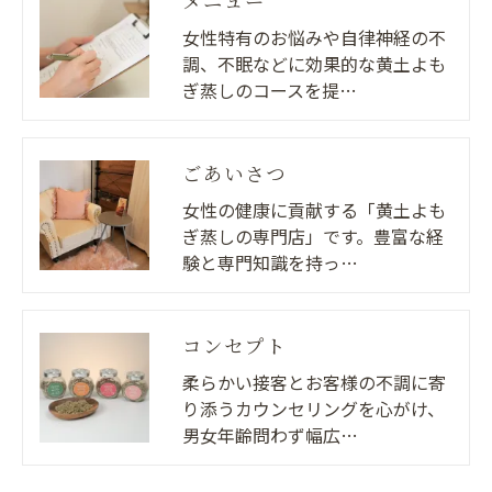
メニュー
女性特有のお悩みや自律神経の不
調、不眠などに効果的な黄土よも
ぎ蒸しのコースを提…
ごあいさつ
女性の健康に貢献する「黄土よも
ぎ蒸しの専門店」です。豊富な経
験と専門知識を持っ…
コンセプト
柔らかい接客とお客様の不調に寄
り添うカウンセリングを心がけ、
男女年齢問わず幅広…