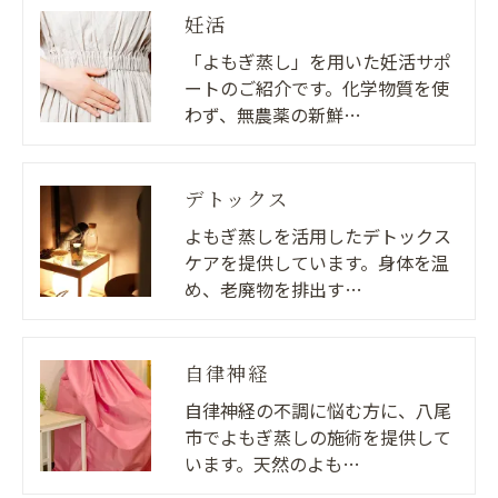
妊活
「よもぎ蒸し」を用いた妊活サポ
ートのご紹介です。化学物質を使
わず、無農薬の新鮮…
デトックス
よもぎ蒸しを活用したデトックス
ケアを提供しています。身体を温
め、老廃物を排出す…
自律神経
自律神経の不調に悩む方に、八尾
市でよもぎ蒸しの施術を提供して
います。天然のよも…