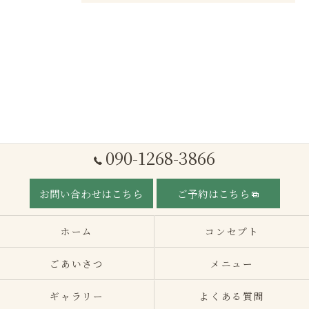
090-1268-3866
お問い合わせはこちら
ご予約はこちら
ホーム
コンセプト
ごあいさつ
メニュー
ギャラリー
よくある質問