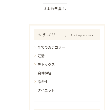
#よもぎ蒸し
カテゴリー
Categories
全てのカテゴリー
妊活
デトックス
自律神経
冷え性
ダイエット