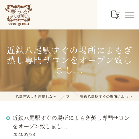
近鉄八尾駅すぐの場所によもぎ
蒸し専門サロンをオープン致し
まし...
八尾市のよもぎ蒸しなら夢みるよもぎ蒸し ever green
ブログ
近鉄八尾駅すぐの場所によもぎ蒸し専門サロンをオープン致しまし...
近鉄八尾駅すぐの場所によもぎ蒸し専門サロン
をオープン致しまし...
2023/09/28