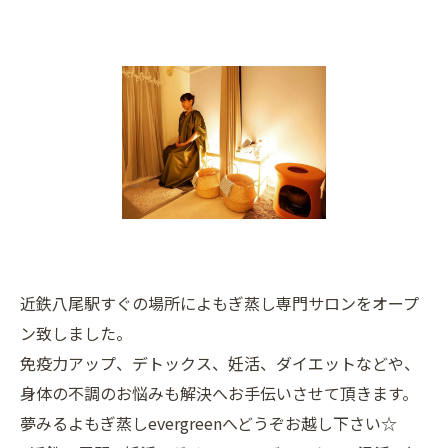
近鉄八尾駅すぐの場所によもぎ蒸し専門サロンをオープ
ン致しました。
免疫力アップ、デトックス、妊活、ダイエットなどや、
身体の不調のお悩みも解決へお手伝いさせて頂きます。
夢みるよもぎ蒸しevergreenへどうぞお越し下さい☆