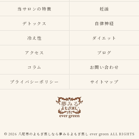
当サロンの特徴
妊活
デトックス
自律神経
冷え性
ダイエット
アクセス
ブログ
コラム
お問い合わせ
プライバシーポリシー
サイトマップ
© 2026 八尾市のよもぎ蒸しなら夢みるよもぎ蒸し ever green ALL RIGHTS